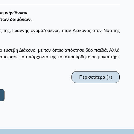
σεμνήν Άνναν,
 των δαιμόνων.
ς της, Ιωάννης ονομαζόμενος, ήταν Διάκονος στον Ναό της
ο ευσεβή Διάκονο, με τον όποιο απόκτησε δύο παιδιά. Αλλά
διαμοίρασε τα υπάρχοντα της και αποσύρθηκε σε μοναστήρι.
Περισσότερα (+)