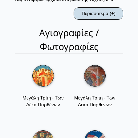
Περισσότερα (+)
Αγιογραφίες /
Φωτογραφίες
Μεγάλη Τρίτη - Των
Μεγάλη Τρίτη - Των
Δέκα Παρθένων
Δέκα Παρθένων