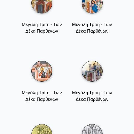
Μεγάλη Τρίτη - Των
Μεγάλη Τρίτη - Των
Δέκα Παρθένων
Δέκα Παρθένων
Μεγάλη Τρίτη - Των
Μεγάλη Τρίτη - Των
Δέκα Παρθένων
Δέκα Παρθένων