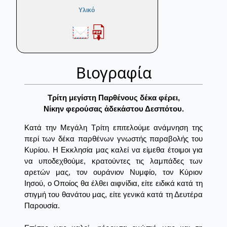
Υλικό
Βιογραφία
Τρίτη μεγίστη Παρθένους δέκα φέρει,
Νίκην φερούσας ἀδεκάστου Δεσπότου.
Κατά την Μεγάλη Τρίτη επιτελούμε ανάμνηση της
περί των δέκα παρθένων γνωστής παραβολής του
Κυρίου. Η Εκκλησία μας καλεί να είμεθα έτοιμοι για
να υποδεχθούμε, κρατούντες τις λαμπάδες των
αρετών μας, τον ουράνιον Νυμφίο, τον Κύριον
Ιησού, ο Οποίος θα έλθει αιφνίδια, είτε ειδικά κατά τη
στιγμή του θανάτου μας, είτε γενικά κατά τη Δευτέρα
Παρουσία.