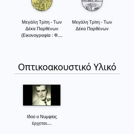
Μεγάλη Τρίτη - Των
Μεγάλη Τρίτη - Των
Δέκα Παρθένων
Δέκα Παρθένων
(Εικονογραφία : Φ....
Οπτικοακουστικό Υλικό
Ιδού ο Νυμφίος
έρχεται....