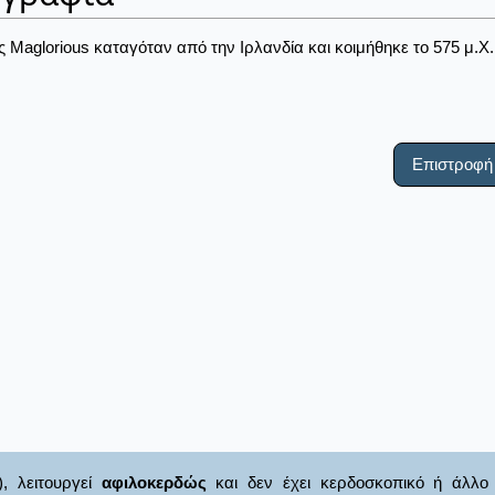
ς Maglorious καταγόταν από την Ιρλανδία και κοιμήθηκε το 575 μ.Χ. 
Επιστροφή
), λειτουργεί
αφιλοκερδώς
και δεν έχει κερδοσκοπικό ή άλλο 