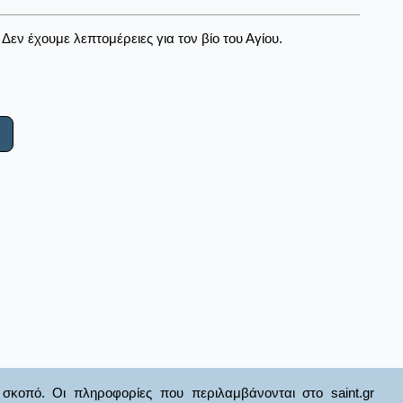
Δεν έχουμε λεπτομέρειες για τον βίο του Αγίου.
σκοπό. Οι πληροφορίες που περιλαμβάνονται στο saint.gr