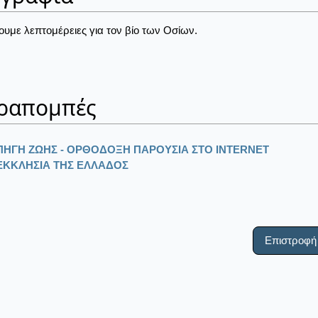
ουμε λεπτομέρειες για τον βίο των Οσίων.
ραπομπές
ΠΗΓΗ ΖΩΗΣ - ΟΡΘΟΔΟΞΗ ΠΑΡΟΥΣΙΑ ΣΤΟ ΙΝΤΕRΝΕΤ
ΕΚΚΛΗΣΙΑ ΤΗΣ ΕΛΛΑΔΟΣ
Επιστροφή