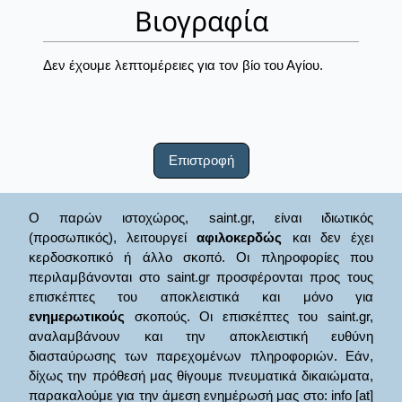
Βιογραφία
Δεν έχουμε λεπτομέρειες για τον βίο του Αγίου.
Επιστροφή
Ο παρών ιστοχώρος, saint.gr, είναι ιδιωτικός
(προσωπικός), λειτουργεί
αφιλοκερδώς
και δεν έχει
κερδοσκοπικό ή άλλο σκοπό. Οι πληροφορίες που
περιλαμβάνονται στο saint.gr προσφέρονται προς τους
επισκέπτες του αποκλειστικά και μόνο για
ενημερωτικούς
σκοπούς. Οι επισκέπτες του saint.gr,
αναλαμβάνουν και την αποκλειστική ευθύνη
διασταύρωσης των παρεχομένων πληροφοριών. Εάν,
δίχως την πρόθεσή μας θίγουμε πνευματικά δικαιώματα,
παρακαλούμε για την άμεση ενημέρωσή μας στο: info [at]