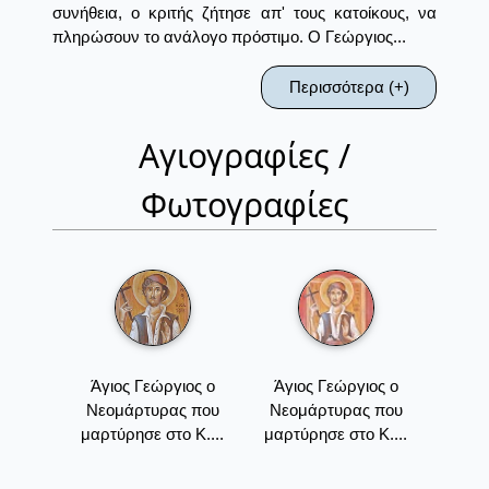
συνήθεια, ο κριτής ζήτησε απ' τους κατοίκους, να
πληρώσουν το ανάλογο πρόστιμο. Ο Γεώργιος...
Περισσότερα (+)
Αγιογραφίες /
Φωτογραφίες
Άγιος Γεώργιος ο
Άγιος Γεώργιος ο
Νεομάρτυρας που
Νεομάρτυρας που
μαρτύρησε στο Κ....
μαρτύρησε στο Κ....