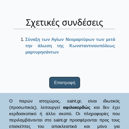
Σχετικές συνδέσεις
Σύναξη των Αγίων Νεομαρτύρων των μετά
την άλωση της Κωνσταντινουπόλεως
μαρτυρησάντων
Επιστροφή
Ο παρών ιστοχώρος, saint.gr, είναι ιδιωτικός
(προσωπικός), λειτουργεί
αφιλοκερδώς
και δεν έχει
κερδοσκοπικό ή άλλο σκοπό. Οι πληροφορίες που
περιλαμβάνονται στο saint.gr προσφέρονται προς τους
επισκέπτες του αποκλειστικά και μόνο για