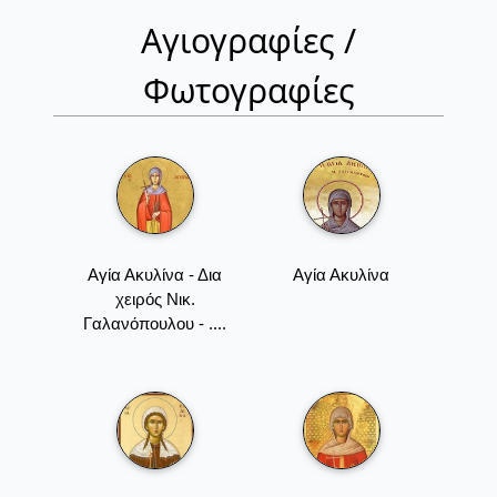
Αγιογραφίες /
Φωτογραφίες
Αγία Ακυλίνα - Δια
Αγία Ακυλίνα
χειρός Νικ.
Γαλανόπουλου - ....