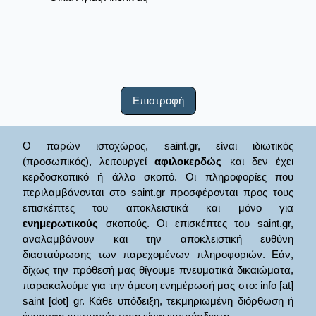
Επιστροφή
Ο παρών ιστοχώρος, saint.gr, είναι ιδιωτικός
(προσωπικός), λειτουργεί
αφιλοκερδώς
και δεν έχει
κερδοσκοπικό ή άλλο σκοπό. Οι πληροφορίες που
περιλαμβάνονται στο saint.gr προσφέρονται προς τους
επισκέπτες του αποκλειστικά και μόνο για
ενημερωτικούς
σκοπούς. Οι επισκέπτες του saint.gr,
αναλαμβάνουν και την αποκλειστική ευθύνη
διασταύρωσης των παρεχομένων πληροφοριών. Εάν,
δίχως την πρόθεσή μας θίγουμε πνευματικά δικαιώματα,
παρακαλούμε για την άμεση ενημέρωσή μας στο: info [at]
saint [dot] gr. Κάθε υπόδειξη, τεκμηριωμένη διόρθωση ή