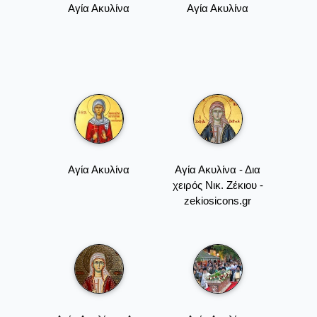
Αγία Ακυλίνα
Αγία Ακυλίνα
Αγία Ακυλίνα
Αγία Ακυλίνα - Δια
χειρός Νικ. Ζέκιου -
zekiosicons.gr