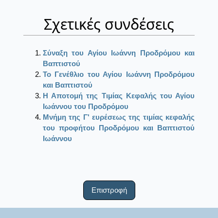
Σχετικές συνδέσεις
Σύναξη του Αγίου Ιωάννη Προδρόμου και
Βαπτιστού
Το Γενέθλιο του Αγίου Ιωάννη Προδρόμου
και Βαπτιστού
Η Αποτομή της Τιμίας Κεφαλής του Αγίου
Ιωάννου του Προδρόμου
Μνήμη της Γ' ευρέσεως της τιμίας κεφαλής
του προφήτου Προδρόμου και Βαπτιστού
Ιωάννου
Επιστροφή