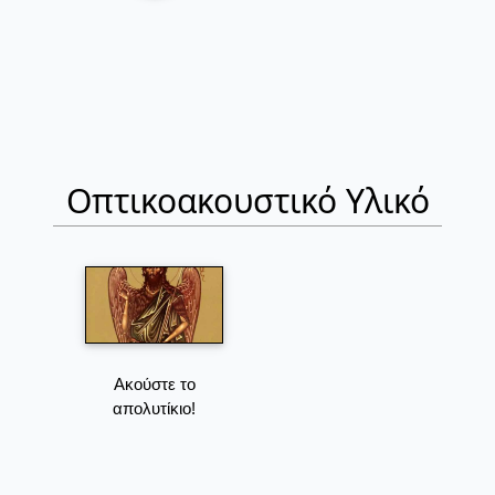
Οπτικοακουστικό Υλικό
Ακούστε το
απολυτίκιο!