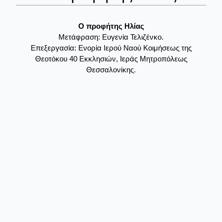
Ο προφήτης Ηλίας
Μετάφραση: Ευγενία Τελιζένκο.
Επεξεργασία: Ενορία Ιερού Ναού Κοιμήσεως της
Θεοτόκου 40 Εκκλησιών, Ιεράς Μητροπόλεως
Θεσσαλονίκης.