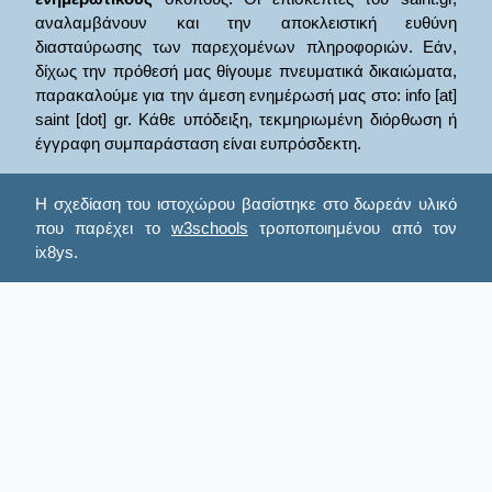
αναλαμβάνουν και την αποκλειστική ευθύνη
διασταύρωσης των παρεχομένων πληροφοριών. Εάν,
δίχως την πρόθεσή μας θίγουμε πνευματικά δικαιώματα,
παρακαλούμε για την άμεση ενημέρωσή μας στο: info [at]
saint [dot] gr. Κάθε υπόδειξη, τεκμηριωμένη διόρθωση ή
έγγραφη συμπαράσταση είναι ευπρόσδεκτη.
Η σχεδίαση του ιστοχώρου βασίστηκε στο δωρεάν υλικό
που παρέχει το
w3schools
τροποποιημένου από τον
ix8ys.