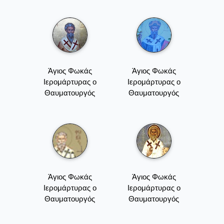
Άγιος Φωκάς
Άγιος Φωκάς
Ιερομάρτυρας ο
Ιερομάρτυρας ο
Θαυματουργός
Θαυματουργός
Άγιος Φωκάς
Άγιος Φωκάς
Ιερομάρτυρας ο
Ιερομάρτυρας ο
Θαυματουργός
Θαυματουργός