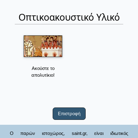
Οπτικοακουστικό Υλικό
Ακούστε το
απολυτίκιο!
Επιστροφή
Ο παρών ιστοχώρος, saint.gr, είναι ιδιωτικός