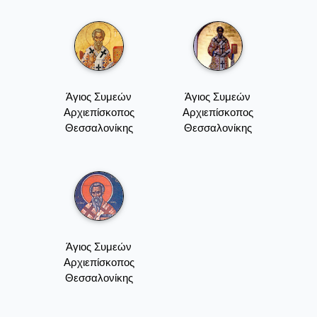
Άγιος Συμεών
Άγιος Συμεών
Αρχιεπίσκοπος
Αρχιεπίσκοπος
Θεσσαλονίκης
Θεσσαλονίκης
Άγιος Συμεών
Αρχιεπίσκοπος
Θεσσαλονίκης