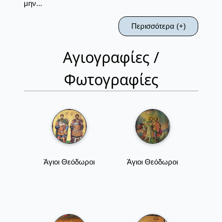
μην...
Περισσότερα (+)
Αγιογραφίες /
Φωτογραφίες
Άγιοι Θεόδωροι
Άγιοι Θεόδωροι