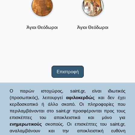
Άγιοι Θεόδωροι
Άγιοι Θεόδωροι
Επιστροφή
Ο παρών ιστοχώρος, saint.gr, είναι ιδιωτικός
(προσωπικός), λειτουργεί
αφιλοκερδώς
και δεν έχει
κερδοσκοπικό ή άλλο σκοπό. Οι πληροφορίες που
περιλαμβάνονται στο saint.gr προσφέρονται προς τους
επισκέπτες του αποκλειστικά και μόνο για
ενημερωτικούς
σκοπούς. Οι επισκέπτες του saint.gr,
αναλαμβάνουν και την αποκλειστική ευθύνη