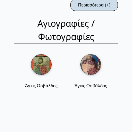
Περισσότερα (+)
Αγιογραφίες /
Φωτογραφίες
Άγιος Οσβάλδος
Άγιος Οσβάλδος