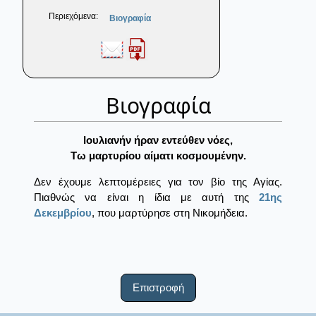
Περιεχόμενα:
Βιογραφία
Βιογραφία
Ιουλιανήν ήραν εντεύθεν νόες,
Tω μαρτυρίου αίματι κοσμουμένην.
Δεν έχουμε λεπτομέρειες για τον βίο της Αγίας.
Πιαθνώς να είναι η ίδια με αυτή της
21ης
Δεκεμβρίου
, που μαρτύρησε στη Νικομήδεια.
Επιστροφή