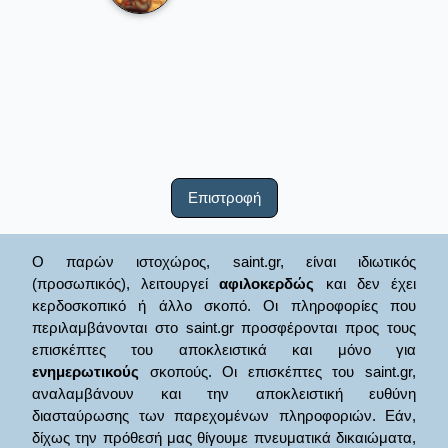
Επιστροφή
Ο παρών ιστοχώρος, saint.gr, είναι ιδιωτικός
(προσωπικός), λειτουργεί
αφιλοκερδώς
και δεν έχει
κερδοσκοπικό ή άλλο σκοπό. Οι πληροφορίες που
περιλαμβάνονται στο saint.gr προσφέρονται προς τους
επισκέπτες του αποκλειστικά και μόνο για
ενημερωτικούς
σκοπούς. Οι επισκέπτες του saint.gr,
αναλαμβάνουν και την αποκλειστική ευθύνη
διασταύρωσης των παρεχομένων πληροφοριών. Εάν,
δίχως την πρόθεσή μας θίγουμε πνευματικά δικαιώματα,