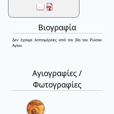
Βιογραφία
Δεν έχουμε λεπτομέρειες από τον βίο του Ρώσου
Αγίου.
Αγιογραφίες /
Φωτογραφίες