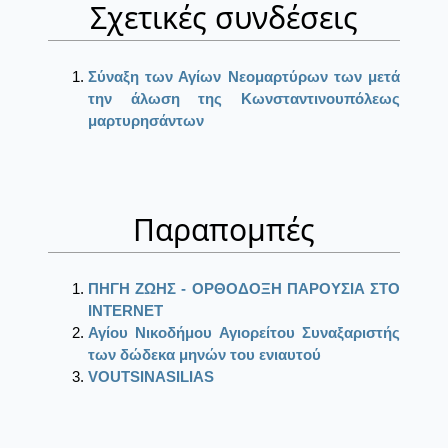
Σχετικές συνδέσεις
Σύναξη των Αγίων Νεομαρτύρων των μετά
την άλωση της Κωνσταντινουπόλεως
μαρτυρησάντων
Παραπομπές
ΠΗΓΗ ΖΩΗΣ - ΟΡΘΟΔΟΞΗ ΠΑΡΟΥΣΙΑ ΣΤΟ
ΙΝΤΕRΝΕΤ
Αγίου Νικοδήμου Αγιορείτου Συναξαριστής
των δώδεκα μηνών του ενιαυτού
VOUTSINASILIAS