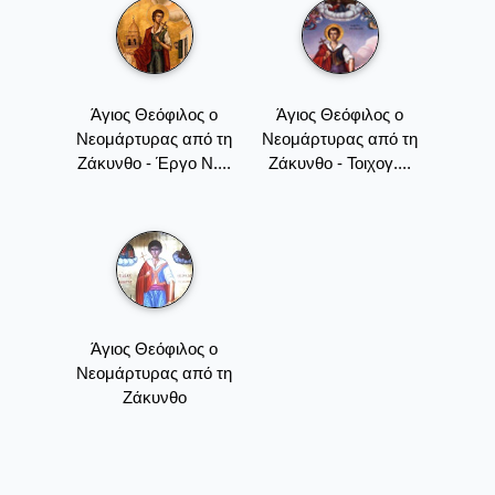
Άγιος Θεόφιλος ο
Άγιος Θεόφιλος ο
Νεομάρτυρας από τη
Νεομάρτυρας από τη
Ζάκυνθο - Έργο Ν....
Ζάκυνθο - Τοιχογ....
Άγιος Θεόφιλος ο
Νεομάρτυρας από τη
Ζάκυνθο