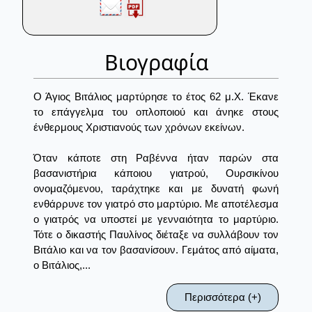
Βιογραφία
Ο Άγιος Βιτάλιος μαρτύρησε το έτος 62 μ.Χ. Έκανε
το επάγγελμα του οπλοποιού και άνηκε στους
ένθερμους Χριστιανούς των χρόνων εκείνων.
Όταν κάποτε στη Ραβέννα ήταν παρών στα
βασανιστήρια κάποιου γιατρού, Ουρσικίνου
ονομαζόμενου, ταράχτηκε και με δυνατή φωνή
ενθάρρυνε τον γιατρό στο μαρτύριο. Με αποτέλεσμα
ο γιατρός να υποστεί με γενναιότητα το μαρτύριο.
Τότε ο δικαστής Παυλίνος διέταξε να συλλάβουν τον
Βιτάλιο και να τον βασανίσουν. Γεμάτος από αίματα,
ο Βιτάλιος,...
Περισσότερα (+)