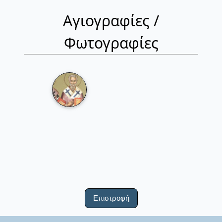
Αγιογραφίες /
Φωτογραφίες
Επιστροφή