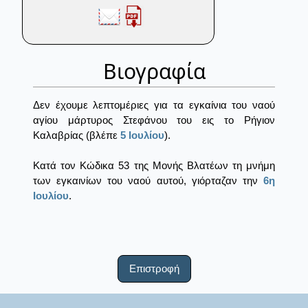
Βιογραφία
Δεν έχουμε λεπτομέριες για τα εγκαίνια του ναού
αγίου μάρτυρος Στεφάνου του εις το Ρήγιον
Καλαβρίας (βλέπε
5 Ιουλίου
).
Κατά τον Κώδικα 53 της Μονής Βλατέων τη μνήμη
των εγκαινίων του ναού αυτού, γιόρταζαν την
6η
Ιουλίου
.
Επιστροφή