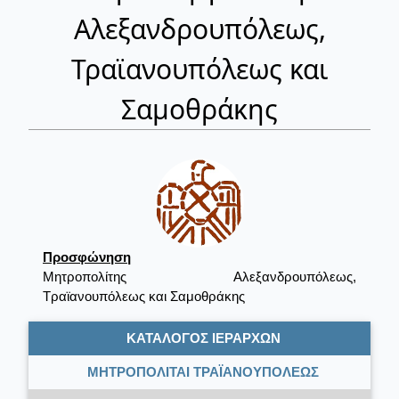
Αλεξανδρουπόλεως,
Τραϊανουπόλεως και
Σαμοθράκης
Προσφώνηση
Μητροπολίτης Αλεξανδρουπόλεως,
Τραϊανουπόλεως και Σαμοθράκης
ΚΑΤΑΛΟΓΟΣ ΙΕΡΑΡΧΩΝ
ΜΗΤΡΟΠΟΛΙΤΑΙ ΤΡΑΪΑΝΟΥΠΟΛΕΩΣ