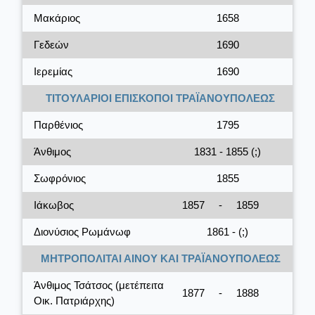
Μακάριος
1658
Γεδεών
1690
Ιερεμίας
1690
ΤΙΤΟΥΛΑΡΙΟΙ ΕΠΙΣΚΟΠΟΙ ΤΡΑΪΑΝΟΥΠΟΛΕΩΣ
Παρθένιος
1795
Άνθιμος
1831 - 1855 (;)
Σωφρόνιος
1855
Ιάκωβος
1857
-
1859
Διονύσιος Ρωμάνωφ
1861 - (;)
ΜΗΤΡΟΠΟΛΙΤΑΙ ΑΙΝΟΥ ΚΑΙ ΤΡΑΪΑΝΟΥΠΟΛΕΩΣ
Άνθιμος Τσάτσος (μετέπειτα
1877
-
1888
Οικ. Πατριάρχης)