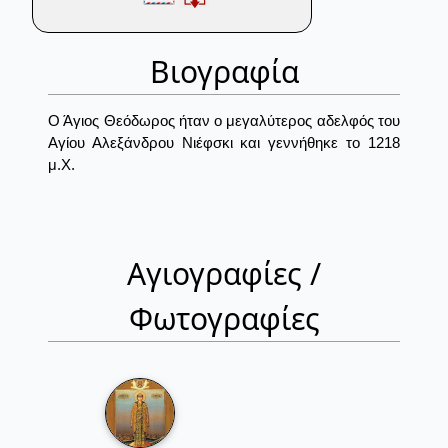
Βιογραφία
Ο Άγιος Θεόδωρος ήταν ο μεγαλύτερος αδελφός του
Αγίου Αλεξάνδρου Νιέφσκι και γεννήθηκε το 1218
μ.Χ.
Αγιογραφίες /
Φωτογραφίες