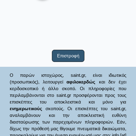
Επιστροφή
Ο παρών ιστοχώρος, saint.gr, είναι ιδιωτικός
(προσωπικός), λειτουργεί
αφιλοκερδώς
και δεν έχει
κερδοσκοπικό ή άλλο σκοπό. Οι πληροφορίες που
περιλαμβάνονται στο saint.gr προσφέρονται προς τους
επισκέπτες του αποκλειστικά και μόνο για
ενημερωτικούς
σκοπούς. Οι επισκέπτες του saint.gr,
αναλαμβάνουν και την αποκλειστική ευθύνη
διασταύρωσης των παρεχομένων πληροφοριών. Εάν,
δίχως την πρόθεσή μας θίγουμε πνευματικά δικαιώματα,
παρακαλούμε για την άμεση ενημέρωσή μας στο: info [at]