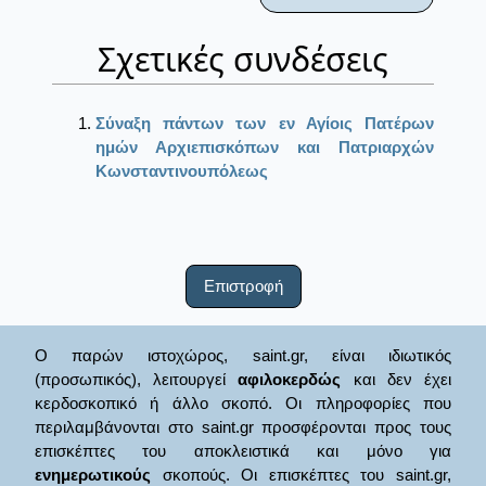
Σχετικές συνδέσεις
Σύναξη πάντων των εν Αγίοις Πατέρων
ημών Αρχιεπισκόπων και Πατριαρχών
Κωνσταντινουπόλεως
Επιστροφή
Ο παρών ιστοχώρος, saint.gr, είναι ιδιωτικός
(προσωπικός), λειτουργεί
αφιλοκερδώς
και δεν έχει
κερδοσκοπικό ή άλλο σκοπό. Οι πληροφορίες που
περιλαμβάνονται στο saint.gr προσφέρονται προς τους
επισκέπτες του αποκλειστικά και μόνο για
ενημερωτικούς
σκοπούς. Οι επισκέπτες του saint.gr,