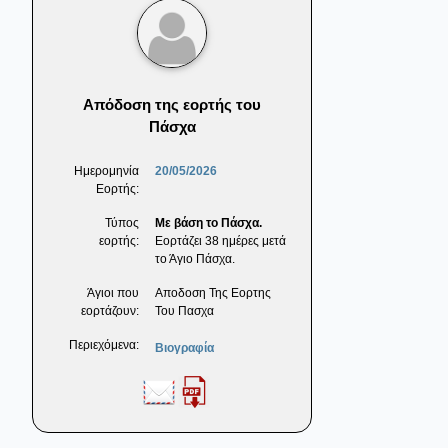
Απόδοση της εορτής του
Πάσχα
Ημερομηνία
20/05/2026
Εορτής:
Τύπος
Με βάση το Πάσχα.
εορτής:
Εορτάζει 38 ημέρες μετά
το Άγιο Πάσχα.
Άγιοι που
Αποδοση Της Εορτης
εορτάζουν:
Του Πασχα
Περιεχόμενα:
Βιογραφία