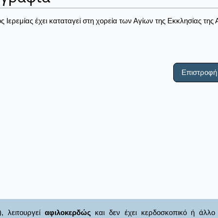
ς Ιερεμίας έχει καταταγεί στη χορεία των Αγίων της Εκκλησίας της 
Επιστροφή
), λειτουργεί
αφιλοκερδώς
και δεν έχει κερδοσκοπικό ή άλλο 