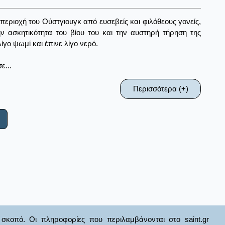
εριοχή του Ούστγιουγκ από ευσεβείς και φιλόθεους γονείς,
ην ασκητικότητα του βίου του και την αυστηρή τήρηση της
ίγο ψωμί και έπινε λίγο νερό.
ε...
Περισσότερα (+)
σκοπό. Οι πληροφορίες που περιλαμβάνονται στο saint.gr