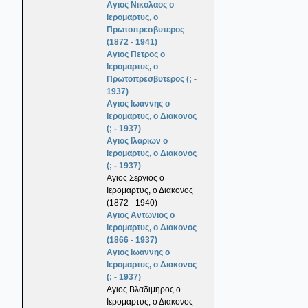
Αγιος Νικολαος ο
Ιερομαρτυς, ο
Πρωτοπρεσβυτερος
(1872 - 1941)
Αγιος Πετρος ο
Ιερομαρτυς, ο
Πρωτοπρεσβυτερος (; -
1937)
Αγιος Ιωαννης ο
Ιερομαρτυς, ο Διακονος
(; - 1937)
Αγιος Ιλαριων ο
Ιερομαρτυς, ο Διακονος
(; - 1937)
Αγιος Σεργιος ο
Ιερομαρτυς, ο Διακονος
(1872 - 1940)
Αγιος Αντωνιος ο
Ιερομαρτυς, ο Διακονος
(1866 - 1937)
Αγιος Ιωαννης ο
Ιερομαρτυς, ο Διακονος
(; - 1937)
Αγιος Βλαδιμηρος ο
Ιερομαρτυς, ο Διακονος