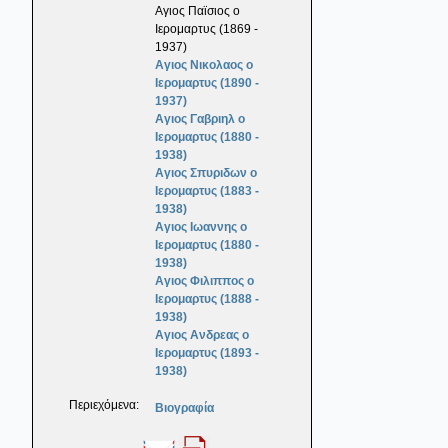
Αγιος Παϊσιος ο
Ιερομαρτυς (1869 -
1937)
Αγιος Νικολαος ο
Ιερομαρτυς (1890 -
1937)
Αγιος Γαβριηλ ο
Ιερομαρτυς (1880 -
1938)
Αγιος Σπυριδων ο
Ιερομαρτυς (1883 -
1938)
Αγιος Ιωαννης ο
Ιερομαρτυς (1880 -
1938)
Αγιος Φιλιππος ο
Ιερομαρτυς (1888 -
1938)
Αγιος Ανδρεας ο
Ιερομαρτυς (1893 -
1938)
Περιεχόμενα:
Βιογραφία