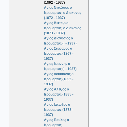
(1892 - 1937)
Αγιος Νικολαος ο
Ιερομαρτυς, ο Διακονος
(1872 - 1937)
Αγιος Βικτωρ ο
Ιερομαρτυς, ο Διακονος
(1873 - 1937)
Αγιος Διονυσιος ο
Ιερομαρτυς (; - 1937)
Αγιος Στεφανος ο
Ιερομαρτυς (1867 -
1937)
Αγιος Ιωαννης ο
Ιερομαρτυς (; - 1937)
Αγιος Λουκιανος ο
Ιερομαρτυς (1895 -
1937)
Αγιος Αλεξιος ο
Ιερομαρτυς (1885 -
1937)
Αγιος Ιακωβος ο
Ιερομαρτυς (1878 -
1937)
Αγιος Παυλος ο
Ιερομαρτυς