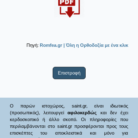
Πηγή:
Romfea.gr | Όλη η Ορθοδοξία με ένα κλικ
Επιστροφή
Ο παρών ιστοχώρος, saint.gr, είναι ιδιωτικός
(προσωπικός), λειτουργεί
αφιλοκερδώς
και δεν έχει
κερδοσκοπικό ή άλλο σκοπό. Οι πληροφορίες που
περιλαμβάνονται στο saint.gr προσφέρονται προς τους
επισκέπτες του αποκλειστικά και μόνο για