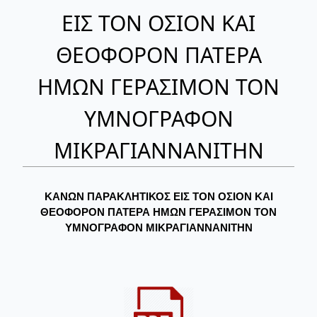
ΕΙΣ ΤΟΝ ΟΣΙΟΝ ΚΑΙ
ΘΕΟΦΟΡΟΝ ΠΑΤΕΡΑ
ΗΜΩΝ ΓΕΡΑΣΙΜΟΝ ΤΟΝ
ΥΜΝΟΓΡΑΦΟΝ
ΜΙΚΡΑΓΙΑΝΝΑΝΙΤΗΝ
ΚΑΝΩΝ ΠΑΡΑΚΛΗΤΙΚΟΣ ΕΙΣ ΤΟΝ ΟΣΙΟΝ ΚΑΙ
ΘΕΟΦΟΡΟΝ ΠΑΤΕΡΑ ΗΜΩΝ ΓΕΡΑΣΙΜΟΝ ΤΟΝ
ΥΜΝΟΓΡΑΦΟΝ ΜΙΚΡΑΓΙΑΝΝΑΝΙΤΗΝ