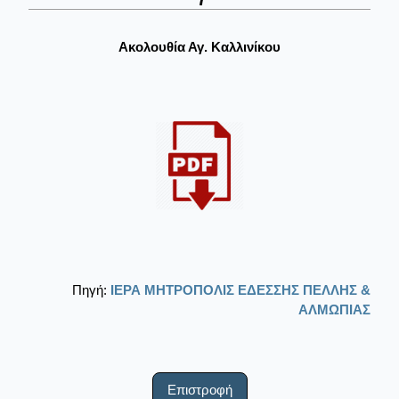
Ακολουθία Αγ. Καλλινίκου
Πηγή:
ΙΕΡΑ ΜΗΤΡΟΠΟΛΙΣ ΕΔΕΣΣΗΣ ΠΕΛΛΗΣ &
ΑΛΜΩΠΙΑΣ
Επιστροφή