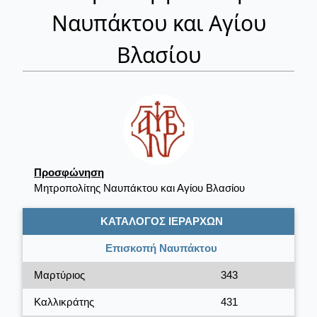
Ναυπάκτου και Αγίου
Βλασίου
Προσφώνηση
Μητροπολίτης Ναυπάκτου και Αγίου Βλασίου
ΚΑΤΑΛΟΓΟΣ ΙΕΡΑΡΧΩΝ
Επισκοπή Ναυπάκτου
Μαρτύριος
343
Καλλικράτης
431