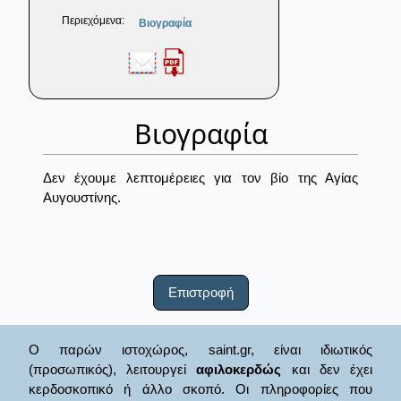
Περιεχόμενα:
Βιογραφία
Βιογραφία
Δεν έχουμε λεπτομέρειες για τον βίο της Αγίας
Αυγουστίνης.
Επιστροφή
Ο παρών ιστοχώρος, saint.gr, είναι ιδιωτικός
(προσωπικός), λειτουργεί
αφιλοκερδώς
και δεν έχει
κερδοσκοπικό ή άλλο σκοπό. Οι πληροφορίες που