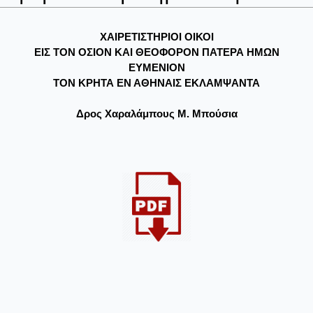
ΧΑΙΡΕΤΙΣΤΗΡΙΟΙ ΟΙΚΟΙ
ΕΙΣ ΤΟΝ ΟΣΙΟΝ ΚΑΙ ΘΕΟΦΟΡΟΝ ΠΑΤΕΡΑ ΗΜΩΝ
ΕΥΜΕΝΙΟΝ
ΤΟΝ ΚΡΗΤΑ ΕΝ ΑΘΗΝΑΙΣ ΕΚΛΑΜΨΑΝΤΑ
Δρος Χαραλάμπους Μ. Μπούσια