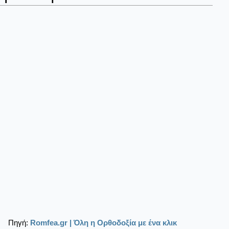
Πηγή:
Romfea.gr | Όλη η Ορθοδοξία με ένα κλικ