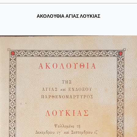
ΑΚΟΛΟΥΘΙΑ ΑΓΙΑΣ ΛΟΥΚΙΑΣ