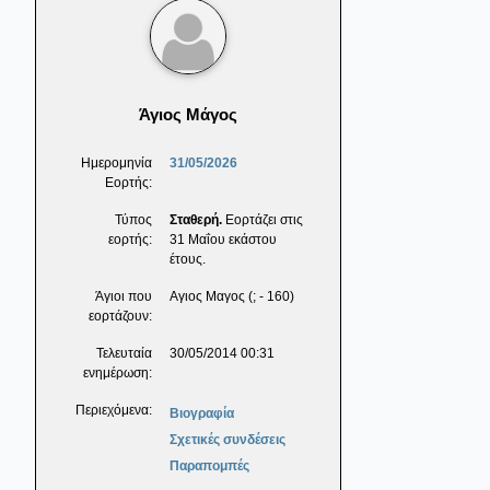
Άγιος Μάγος
Ημερομηνία
31/05/2026
Εορτής:
Τύπος
Σταθερή.
Εορτάζει στις
εορτής:
31 Μαΐου εκάστου
έτους.
Άγιοι που
Αγιος Μαγος (; - 160)
εορτάζουν:
Τελευταία
30/05/2014 00:31
ενημέρωση:
Περιεχόμενα:
Βιογραφία
Σχετικές συνδέσεις
Παραπομπές