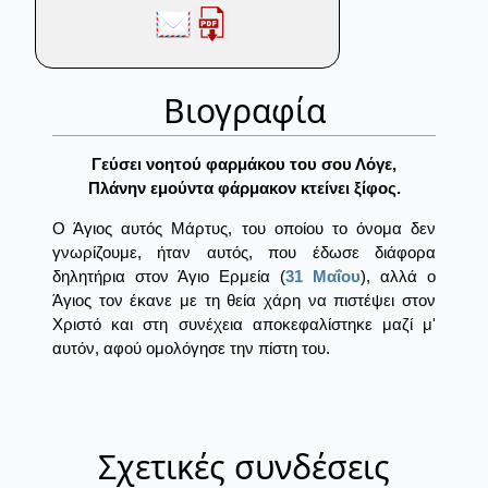
Βιογραφία
Γεύσει νοητού φαρμάκου του σου Λόγε,
Πλάνην εμούντα φάρμακον κτείνει ξίφος.
Ο Άγιος αυτός Μάρτυς, του οποίου το όνομα δεν
γνωρίζουμε, ήταν αυτός, που έδωσε διάφορα
δηλητήρια στον Άγιο Ερμεία (
31 Μαΐου
), αλλά ο
Άγιος τον έκανε με τη θεία χάρη να πιστέψει στον
Χριστό και στη συνέχεια αποκεφαλίστηκε μαζί μ'
αυτόν, αφού ομολόγησε την πίστη του.
Σχετικές συνδέσεις