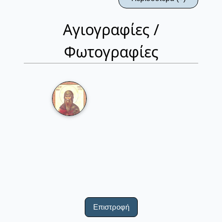
Αγιογραφίες /
Φωτογραφίες
Επιστροφή