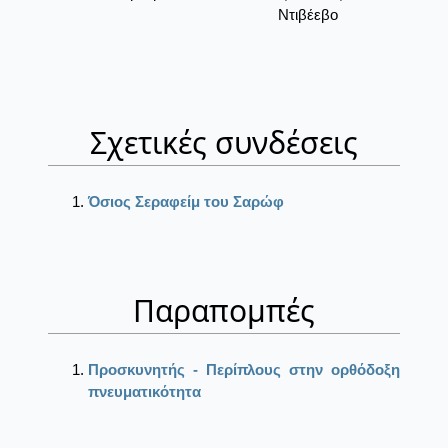
Ντιβέεβο
Σχετικές συνδέσεις
Όσιος Σεραφείμ του Σαρώφ
Παραπομπές
Προσκυνητής - Περίπλους στην ορθόδοξη
πνευματικότητα