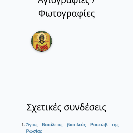
Φωτογραφίες
Σχετικές συνδέσεις
Άγιος Βασίλειος βασιλεύς Ροστώβ της
Ρωσίας