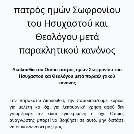
πατρός ημών Σωφρονίου
του Ησυχαστού και
Θεολόγου μετά
παρακλητικού κανόνος
Ακολουθία του Οσίου πατρός ημών Σωφρονίου του
Ησυχαστού και Θεολόγου μετά παρακλητικού
κανόνος
Την παρακάτω Ακολουθία, την παρουσιάζουμε κυρίως
για μελέτη και
όχι
για λειτουργική χρήση αφού δεν
γνωρίζουμε αν είναι εγκεκριμένη ή όχι. Όποιος
αναγνώστης μπορεί να βοηθήσει σε αυτό, μην διστάσει
να επικοινωνήσει μαζί μας....