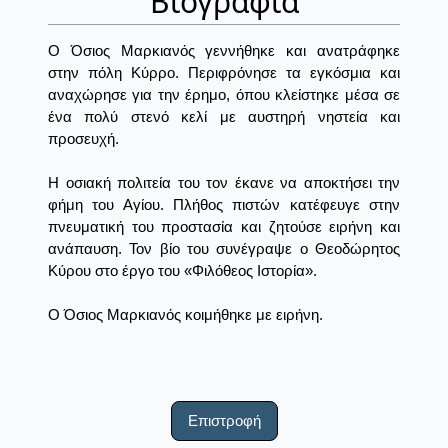
Βιογραφία
Ο Όσιος Μαρκιανός γεννήθηκε και ανατράφηκε
στην πόλη Κύρρο. Περιφρόνησε τα εγκόσμια και
αναχώρησε για την έρημο, όπου κλείστηκε μέσα σε
ένα πολύ στενό κελί με αυστηρή νηστεία και
προσευχή.
Η οσιακή πολιτεία του τον έκανε να αποκτήσει την
φήμη του Αγίου. Πλήθος πιστών κατέφευγε στην
πνευματική του προστασία και ζητούσε ειρήνη και
ανάπαυση. Τον βίο του συνέγραψε ο Θεοδώρητος
Κύρου στο έργο του «Φιλόθεος Ιστορία».
Ο Όσιος Μαρκιανός κοιμήθηκε με ειρήνη.
Επιστροφή