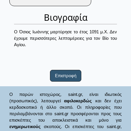
Βιογραφία
Ο Όσιος Ιωάννης μαρτύρησε το έτος 1091 μ.Χ. Δεν
έχουμε περισσότερες λεπτομέρειες για τον Βίο του
Αγίου.
Επιστροφή
Ο παρών ιστοχώρος, saint.gr, είναι ιδιωτικός
(προσωπικός), λειτουργεί
αφιλοκερδώς
και δεν έχει
κερδοσκοπικό ή άλλο σκοπό. Οι πληροφορίες που
περιλαμβάνονται στο saint.gr προσφέρονται προς τους
επισκέπτες του αποκλειστικά και μόνο για
ενημερωτικούς
σκοπούς. Οι επισκέπτες του saint.gr,