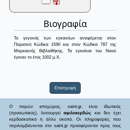
Βιογραφία
Το γεγονός των εγκαινίων αναφέρεται στον
Παρισινό Κώδικα 1590 και στον Κώδικα 787 της
Μαρκιανής Βιβλιοθήκης. Τα εγκαίνια του Ναού
έγιναν το έτος 1002 μ.Χ.
Επιστροφή
Ο παρών ιστοχώρος, saint.gr, είναι ιδιωτικός
(προσωπικός), λειτουργεί
αφιλοκερδώς
και δεν έχει
κερδοσκοπικό ή άλλο σκοπό. Οι πληροφορίες που
περιλαμβάνονται στο saint.gr προσφέρονται προς τους