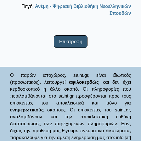
Πηγή:
Ανέμη - Ψηφιακή Βιβλιοθήκη Νεοελληνικών
Σπουδών
Επιστροφή
Ο παρών ιστοχώρος, saint.gr, είναι ιδιωτικός
(προσωπικός), λειτουργεί
αφιλοκερδώς
και δεν έχει
κερδοσκοπικό ή άλλο σκοπό. Οι πληροφορίες που
περιλαμβάνονται στο saint.gr προσφέρονται προς τους
επισκέπτες του αποκλειστικά και μόνο για
ενημερωτικούς
σκοπούς. Οι επισκέπτες του saint.gr,
αναλαμβάνουν και την αποκλειστική ευθύνη
διασταύρωσης των παρεχομένων πληροφοριών. Εάν,
δίχως την πρόθεσή μας θίγουμε πνευματικά δικαιώματα,
παρακαλούμε για την άμεση ενημέρωσή μας στο: info [at]