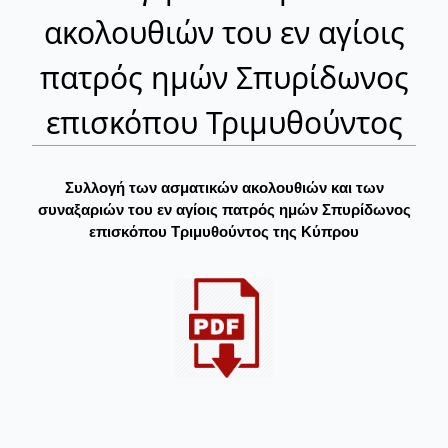
ακολουθιών του εν αγίοις
πατρός ημών Σπυρίδωνος
επισκόπου Τριμυθούντος
Συλλογή των ασματικών ακολουθιών και των
συναξαριών του εν αγίοις πατρός ημών Σπυρίδωνος
επισκόπου Τριμυθούντος της Κύπρου