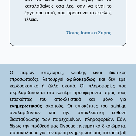
καταλαβαίνεις οσα λες, σαν να είναι το
έργο σου αυτό, που πρέπει να το εκτελείς
τέλεια.
Όσιος Ισαάκ ο Σύρος
Ο παρών ιστοχώρος, saint.gr, είναι ιδιωτικός
(προσωπικός), λειτουργεί
αφιλοκερδώς
και δεν έχει
κερδοσκοπικό ή άλλο σκοπό. Οι πληροφορίες που
περιλαμβάνονται στο saint.gr προσφέρονται προς τους
επισκέπτες του αποκλειστικά και μόνο για
ενημερωτικούς
σκοπούς. Οι επισκέπτες του saint.gr,
αναλαμβάνουν και την αποκλειστική ευθύνη
διασταύρωσης των παρεχομένων πληροφοριών. Εάν,
δίχως την πρόθεσή μας θίγουμε πνευματικά δικαιώματα,
παρακαλούμε για την άμεση ενημέρωσή μας στο: info [at]