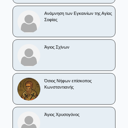
Ανάμνηση των Εγκαινίων της Αγίας
Σοφίας
Άγιος Σχίνων
Όσιος Νήφων επίσκοπος
Κωνσταντιανής
Άγιος Χρυσογόνος