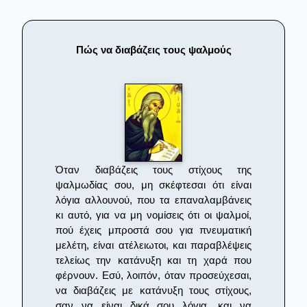
Πώς να διαβάζεις τους ψαλμούς
Όταν διαβάζεις τους στίχους της
ψαλμωδίας σου, μη σκέφτεσαι ότι είναι
λόγια αλλουνού, που τα επαναλαμβάνεις
κι αυτό, για να μη νομίσεις ότι οι ψαλμοί,
πού έχεις μπροστά σου για πνευματική
μελέτη, είναι ατέλειωτοι, και παραβλέψεις
τελείως την κατάνυξη και τη χαρά που
φέρνουν. Εσύ, λοιπόν, όταν προσεύχεσαι,
να διαβάζεις με κατάνυξη τους στίχους,
σαν να είναι δικά σου λόγια, και να