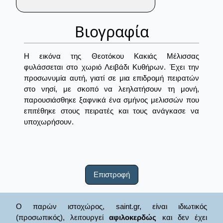
Βιογραφία
Η εικόνα της Θεοτόκου Κακιάς Μέλισσας
φυλάσσεται στο χωριό Λειβάδι Κυθήρων. Έχει την
προσωνυμία αυτή, γιατί σε μια επιδρομή πειρατών
στο νησί, με σκοπό να λεηλατήσουν τη μονή,
παρουσιάσθηκε ξαφνικά ένα σμήνος μελισσών που
επιτέθηκε στους πειρατές και τους ανάγκασε να
υποχωρήσουν.
Επιστροφή
Ο παρών ιστοχώρος, saint.gr, είναι ιδιωτικός
(προσωπικός), λειτουργεί
αφιλοκερδώς
και δεν έχει