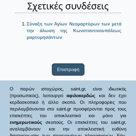
Σχετικές συνδέσεις
Σύναξη των Αγίων Νεομαρτύρων των μετά
την άλωση της Κωνσταντινουπόλεως
μαρτυρησάντων
Επιστροφή
Ο παρών ιστοχώρος, saint.gr, είναι ιδιωτικός
(προσωπικός), λειτουργεί
αφιλοκερδώς
και δεν έχει
κερδοσκοπικό ή άλλο σκοπό. Οι πληροφορίες που
περιλαμβάνονται στο saint.gr προσφέρονται προς τους
επισκέπτες του αποκλειστικά και μόνο για
ενημερωτικούς
σκοπούς. Οι επισκέπτες του saint.gr,
αναλαμβάνουν και την αποκλειστική ευθύνη
διασταύρωσης των παρεχομένων πληροφοριών. Εάν,