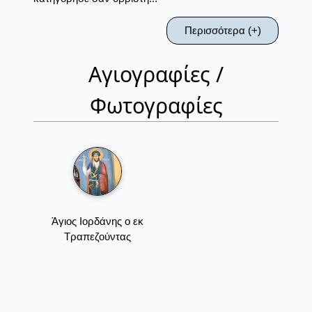
Περισσότερα (+)
Αγιογραφίες /
Φωτογραφίες
Άγιος Ιορδάνης ο εκ
Τραπεζούντας