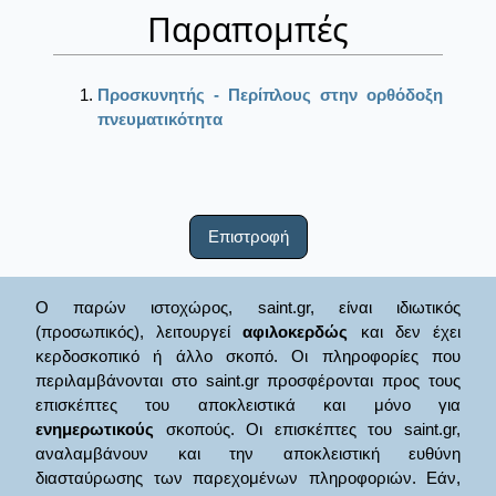
Παραπομπές
Προσκυνητής - Περίπλους στην ορθόδοξη
πνευματικότητα
Επιστροφή
Ο παρών ιστοχώρος, saint.gr, είναι ιδιωτικός
(προσωπικός), λειτουργεί
αφιλοκερδώς
και δεν έχει
κερδοσκοπικό ή άλλο σκοπό. Οι πληροφορίες που
περιλαμβάνονται στο saint.gr προσφέρονται προς τους
επισκέπτες του αποκλειστικά και μόνο για
ενημερωτικούς
σκοπούς. Οι επισκέπτες του saint.gr,
αναλαμβάνουν και την αποκλειστική ευθύνη
διασταύρωσης των παρεχομένων πληροφοριών. Εάν,