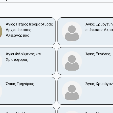
Άγιος Πέτρος Ιερομάρτυρας
Άγιος Ερμογένη
Αρχιεπίσκοπος
επίσκοπος Ακρα
Αλεξανδρείας
Άγιοι Φιλούμενος και
Άγιος Ευγένιος
Χριστόφορος
Όσιος Γρηγόριος
Άγιος Χρυσόγον