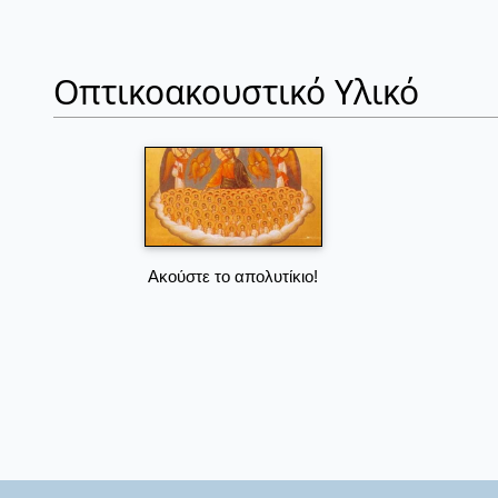
Οπτικοακουστικό Υλικό
Ακούστε το απολυτίκιο!