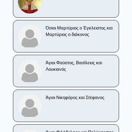
Όσιοι Μαρτύριος ο Έγκλειστος και
Μαρτύριος ο διάκονος
Άγιοι Φαύστος, Βασίλειος και
Λουκιανός
Άγιοι Νικηφόρος και Στέφανος