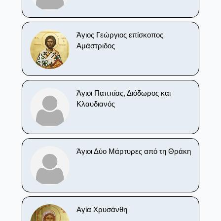
Άγιος Γεώργιος επίσκοπος
Αμάστριδος
Άγιοι Παππίας, Διόδωρος και
Κλαυδιανός
Άγιοι Δύο Μάρτυρες από τη Θράκη
Αγία Χρυσάνθη