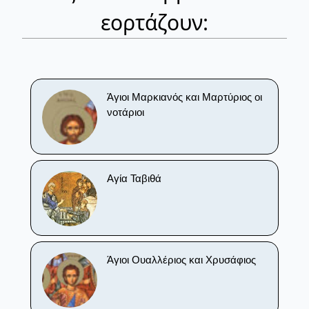
εορτάζουν:
Άγιοι Μαρκιανός και Μαρτύριος οι
νοτάριοι
Αγία Ταβιθά
Άγιοι Ουαλλέριος και Χρυσάφιος