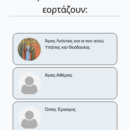
εορτάζουν:
Άγιος Λεόντιος και οι συν αυτώ
Υπάτιος και Θεόδουλος
Άγιος Αιθέριος
Όσιος Έρασμος