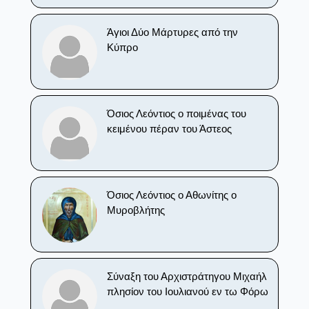
Άγιοι Δύο Μάρτυρες από την
Κύπρο
Όσιος Λεόντιος ο ποιμένας του
κειμένου πέραν του Άστεος
Όσιος Λεόντιος ο Αθωνίτης ο
Μυροβλήτης
Σύναξη του Αρχιστράτηγου Μιχαήλ
πλησίον του Ιουλιανού εν τω Φόρω