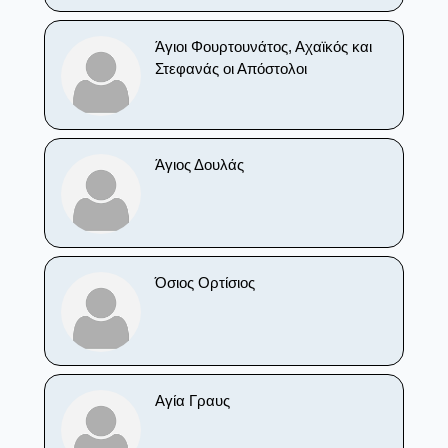
Άγιοι Φουρτουνάτος, Αχαϊκός και
Στεφανάς οι Απόστολοι
Άγιος Δουλάς
Όσιος Ορτίσιος
Αγία Γραυς