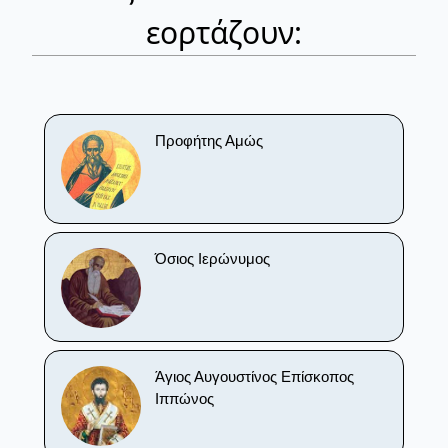
εορτάζουν:
Προφήτης Αμώς
Όσιος Ιερώνυμος
Άγιος Αυγουστίνος Επίσκοπος
Ιππώνος