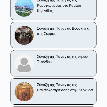
Σύναξη της Παναγίας της
Κορυφιώτισσας στο Καμάρι
Κορινθίας
Σύναξη της Παναγίας Βύσσιανης
στις Σέρρες
Σύναξη της Παναγίας της νήσου
Τελένδου
Σύναξη της Παναγίας της
Παλαιοκαστρίτισσας στην Κερκύρα