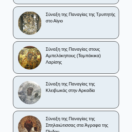
Σύναξη της Παναγίας της Τρυπητής
στο Αίγιο
Σύναξη της Παναγίας στους
Αμπελόκηπους (Ταμπάκικα)
Λαρίσης
Σύναξη της Παναγίας της
Κλειβωκάς στην Αρκαδία
Σύναξη της Παναγίας της
Σπηλαιώτισσας στα Άγραφα της
Πίνδου