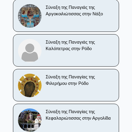
Σύναξη της Παναγιάς της
Αργοκοιλιώτισσας στην Νάξο
Σύναξη της Παναγιάς της
Καλόπετρας στην Ρόδο
Σύναξη της Παναγίας της
Φιλερήμου στην Ρόδο
Σύναξη της Παναγίας της
Κεφαλαριώτισσας στην Αργολίδα