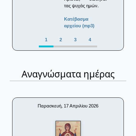
τας ψυχάς ημών.
Κατέβασμα
αρχείου (mp3)
1
2
3
4
Αναγνώσματα ημέρας
Παρασκευή, 17 Απριλίου 2026