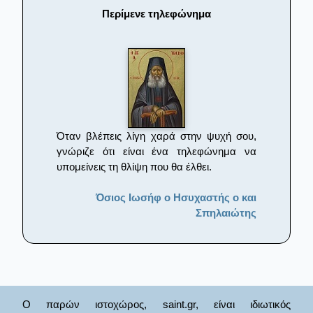
Περίμενε τηλεφώνημα
Όταν βλέπεις λίγη χαρά στην ψυχή σου,
γνώριζε ότι είναι ένα τηλεφώνημα να
υπομείνεις τη θλίψη που θα έλθει.
Όσιος Ιωσήφ ο Ησυχαστής ο και
Σπηλαιώτης
Ο παρών ιστοχώρος, saint.gr, είναι ιδιωτικός