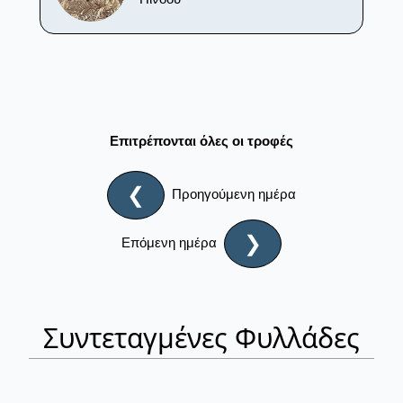
Επιτρέπονται όλες οι τροφές
❮
Προηγούμενη ημέρα
❯
Επόμενη ημέρα
Συντεταγμένες Φυλλάδες